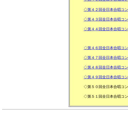
◇第４２回全日本合唱コ
◇第４３回全日本合唱コ
◇第４４回全日本合唱コ
◇第４６回全日本合唱コ
◇第４７回全日本合唱コ
◇第４８回全日本合唱コ
◇第４９回全日本合唱コ
◇第５０回全日本合唱コ
◇第５１回全日本合唱コ