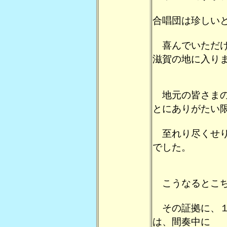
合唱団は珍しい
喜んでいただけ
滋賀の地に入り
地元の皆さまの
とにありがたい
至れり尽くせり
でした。
こうなるとこち
その証拠に、１
は、間奏中に