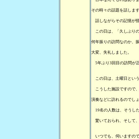
その時々の話題を話しま
話しながらその記憶が怪
この日は、「久しぶりの
何年振りの訪問なのか、
大変、失礼しました。
5年ぶり3回目の訪問が
この日は、土曜日という
こうした施設ですので、
演奏などに訪れるのでし
19名の人数は、そうし
驚いておられ、そして、
いつでも、伺いますので